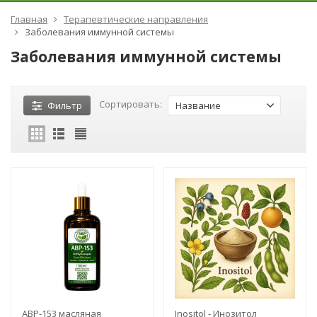
Главная
Терапевтические направления
Заболевания иммунной системы
Заболевания иммунной системы
Сортировать:
Фильтр
Название
ABP-153 масляная
Inositol - Инозитол