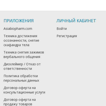
ПРИЛОЖЕНИЯ
ЛИЧНЫЙ КАБИНЕТ
Asiabiopharm.com
Войти
Техника достижения
Регистрация
осознанности, снятие
скафандра тела
Техника снятия зажимов
вербального общения
Дисклеймер / Отказ от
ответственности
Политика обработки
персональных данных
Договор-оферта на
консультационные услуги
Договор-оферта на
продажу товаров