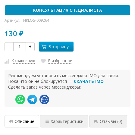
КОНСУЛЬТАЦИЯ СПЕЦИАЛИСТА
Артикул:
THKLOS-009264
130
₽
-
+
В корзину
К сравнению
В избранное
Рекомендуем установить мессенджер IMO для связи.
Пока что он не блокируется —
СКАЧАТЬ IMO
Сделать заказ через мессенджеры:
Описание
Характеристики
Отзывы
(0)