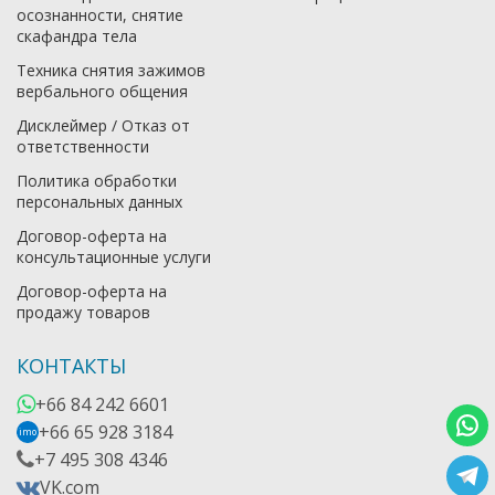
осознанности, снятие
скафандра тела
Техника снятия зажимов
вербального общения
Дисклеймер / Отказ от
ответственности
Политика обработки
персональных данных
Договор-оферта на
консультационные услуги
Договор-оферта на
продажу товаров
КОНТАКТЫ
+66 84 242 6601
+66 65 928 3184
imo
+7 495 308 4346
VK.com