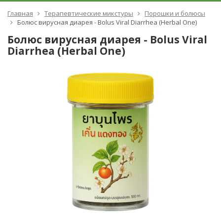
Главная
Терапевтические микстуры
Порошки и болюсы
Болюс вирусная диарея - Bolus Viral Diarrhea (Herbal One)
Болюс вирусная диарея - Bolus Viral
Diarrhea (Herbal One)