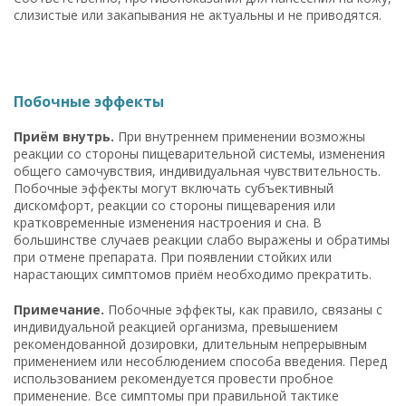
слизистые или закапывания не актуальны и не приводятся.
Побочные эффекты
Приём внутрь.
При внутреннем применении возможны
реакции со стороны пищеварительной системы, изменения
общего самочувствия, индивидуальная чувствительность.
Побочные эффекты могут включать субъективный
дискомфорт, реакции со стороны пищеварения или
кратковременные изменения настроения и сна. В
большинстве случаев реакции слабо выражены и обратимы
при отмене препарата. При появлении стойких или
нарастающих симптомов приём необходимо прекратить.
Примечание.
Побочные эффекты, как правило, связаны с
индивидуальной реакцией организма, превышением
рекомендованной дозировки, длительным непрерывным
применением или несоблюдением способа введения. Перед
использованием рекомендуется провести пробное
применение. Все симптомы при правильной тактике