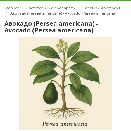
Главная
Растительные препараты
Порошки и экстракты
Авокадо (Persea americana) - Avocado (Persea americana)
Авокадо (Persea americana) -
Avocado (Persea americana)