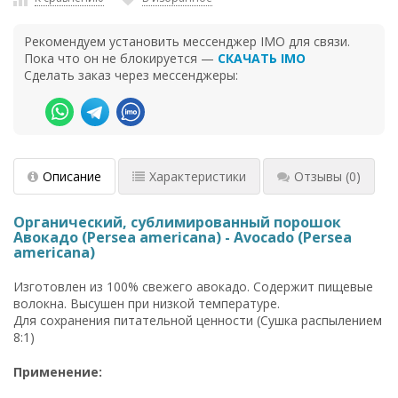
Рекомендуем установить мессенджер IMO для связи.
Пока что он не блокируется —
СКАЧАТЬ IMO
Сделать заказ через мессенджеры:
Описание
Характеристики
Отзывы
(0)
Органический, сублимированный порошок
Авокадо (Persea americana) - Avocado (Persea
americana)
Изготовлен из 100% свежего авокадо. Содержит пищевые
волокна. Высушен при низкой температуре.
Для сохранения питательной ценности (Сушка распылением
8:1)
Применение: