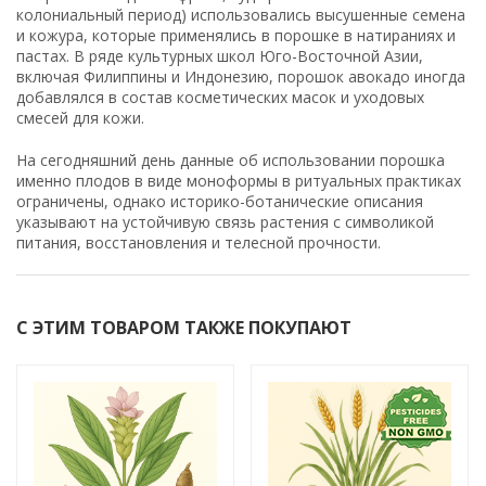
колониальный период) использовались высушенные семена
и кожура, которые применялись в порошке в натираниях и
пастах. В ряде культурных школ Юго-Восточной Азии,
включая Филиппины и Индонезию, порошок авокадо иногда
добавлялся в состав косметических масок и уходовых
смесей для кожи.
На сегодняшний день данные об использовании порошка
именно плодов в виде моноформы в ритуальных практиках
ограничены, однако историко-ботанические описания
указывают на устойчивую связь растения с символикой
питания, восстановления и телесной прочности.
С ЭТИМ ТОВАРОМ ТАКЖЕ ПОКУПАЮТ