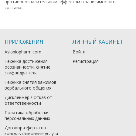
противовоспалительным эффектом в зависимости от
состава.
ПРИЛОЖЕНИЯ
ЛИЧНЫЙ КАБИНЕТ
Asiabiopharm.com
Войти
Техника достижения
Регистрация
осознанности, снятие
скафандра тела
Техника снятия зажимов
вербального общения
Дисклеймер / Отказ от
ответственности
Политика обработки
персональных данных
Договор-оферта на
консультационные услуги