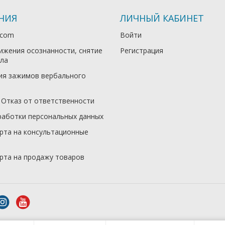
НИЯ
ЛИЧНЫЙ КАБИНЕТ
.com
Войти
ижения осознанности, снятие
Регистрация
ла
ия зажимов вербального
 Отказ от ответственности
работки персональных данных
рта на консультационные
рта на продажу товаров