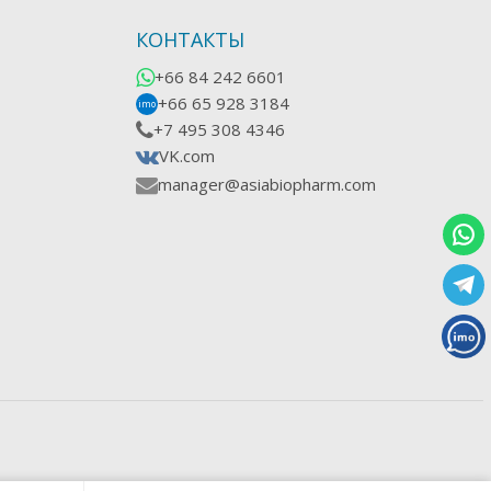
КОНТАКТЫ
+66 84 242 6601
+66 65 928 3184
imo
+7 495 308 4346
VK.com
manager@asiabiopharm.com