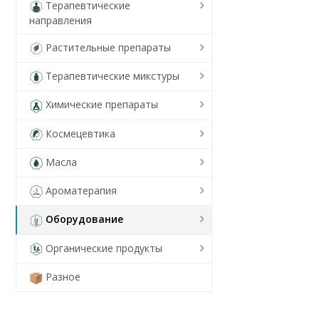
Терапевтические
направления
Растительные препараты
Терапевтические микстуры
Химические препараты
Космецевтика
Масла
Ароматерапия
Оборудование
Органические продукты
Разное