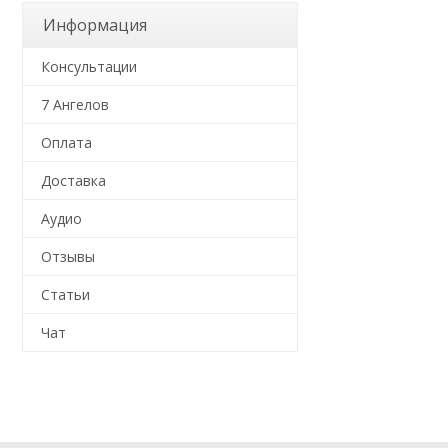
Информация
Консультации
7 Ангелов
Оплата
Доставка
Аудио
Отзывы
Статьи
Чат