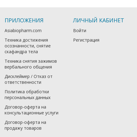
ПРИЛОЖЕНИЯ
ЛИЧНЫЙ КАБИНЕТ
Asiabiopharm.com
Войти
Техника достижения
Регистрация
осознанности, снятие
скафандра тела
Техника снятия зажимов
вербального общения
Дисклеймер / Отказ от
ответственности
Политика обработки
персональных данных
Договор-оферта на
консультационные услуги
Договор-оферта на
продажу товаров