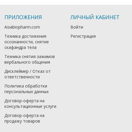
ПРИЛОЖЕНИЯ
ЛИЧНЫЙ КАБИНЕТ
Asiabiopharm.com
Войти
Техника достижения
Регистрация
осознанности, снятие
скафандра тела
Техника снятия зажимов
вербального общения
Дисклеймер / Отказ от
ответственности
Политика обработки
персональных данных
Договор-оферта на
консультационные услуги
Договор-оферта на
продажу товаров