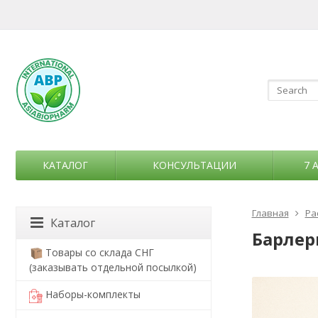
КАТАЛОГ
КОНСУЛЬТАЦИИ
7 
Главная
Ра
Каталог
Барлер
Товары со склада СНГ
(заказывать отдельной посылкой)
Наборы-комплекты