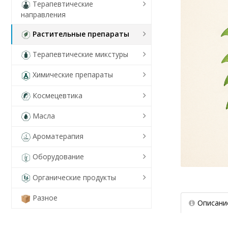
Терапевтические
направления
Растительные препараты
Терапевтические микстуры
Химические препараты
Космецевтика
Масла
Ароматерапия
Оборудование
Органические продукты
Разное
Описани