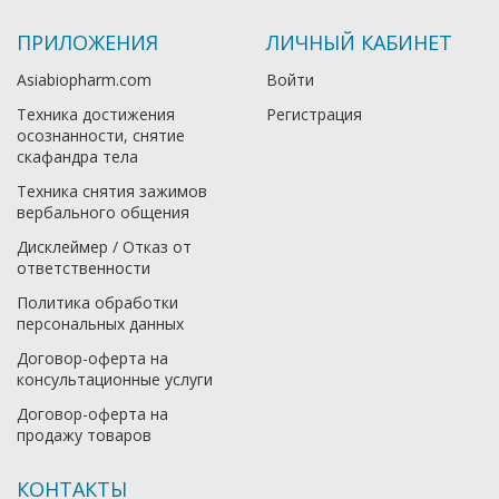
ПРИЛОЖЕНИЯ
ЛИЧНЫЙ КАБИНЕТ
Asiabiopharm.com
Войти
Техника достижения
Регистрация
осознанности, снятие
скафандра тела
Техника снятия зажимов
вербального общения
Дисклеймер / Отказ от
ответственности
Политика обработки
персональных данных
Договор-оферта на
консультационные услуги
Договор-оферта на
продажу товаров
КОНТАКТЫ