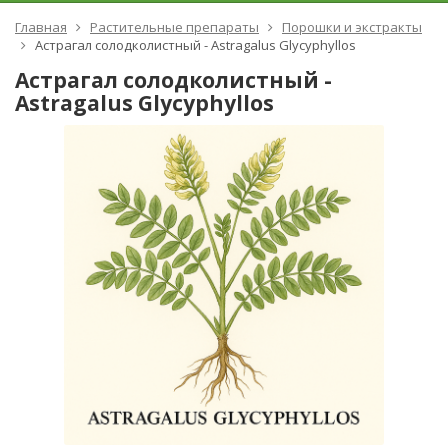
Главная
Растительные препараты
Порошки и экстракты
Астрагал солодколистный - Astragalus Glycyphyllos
Астрагал солодколистный -
Astragalus Glycyphyllos