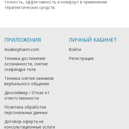
точность, эффективность и комфорт в применении
терапевтических средств.
ПРИЛОЖЕНИЯ
ЛИЧНЫЙ КАБИНЕТ
Asiabiopharm.com
Войти
Техника достижения
Регистрация
осознанности, снятие
скафандра тела
Техника снятия зажимов
вербального общения
Дисклеймер / Отказ от
ответственности
Политика обработки
персональных данных
Договор-оферта на
консультационные услуги