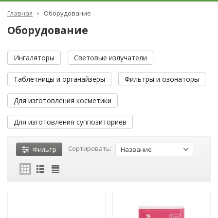
Главная
Оборудование
Оборудование
Ингаляторы
Световые излучатели
Таблетницы и органайзеры
Фильтры и озонаторы
Для изготовления косметики
Для изготовления суппозиториев
Сортировать:
Фильтр
Название