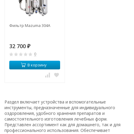
Фильтр Mazuma 304A
32 700
₽
0
В корзину
Раздел включает устройства и вспомогательные
инструменты, предназначенные для индивидуального
оздоровления, удобного хранения препаратов и
самостоятельного изготовления лечебных форм.
Представлен ассортимент как для домашнего, так и для
профессионального использования. Обеспечивает