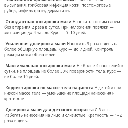
высыпания, грибковая инфекция кожи, постожоговые
рубцы, инфильтраты, дерматиты.
Стандартная дозировка мази
Наносить тонким слоем
без втирания 2 раза в сутки. При наложении повязки —
экспозиция до 4 часов. Курс — 5–10 дней.
Усиленная дозировка мази
Наносить 3 раза в день на
более обширную площадь. Курс — до 7 дней. Контроль
реакции кожи обязателен.
Максимальная дозировка мази
Не более 4 нанесений в
сутки, на площадь не более 30% поверхности тела. Курс —
не более 10 дней.
Корректировка по массе тела пациента
У детей и при
низкой массе тела — уменьшение площади нанесения и
кратности.
Дозировка мази для детского возраста
С 5 лет.
Избегать нанесения на лицо и слизистые. Кратность — 1–2
раза в день.