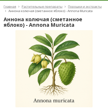
Главная
Растительные препараты
Порошки и экстракты
Аннона колючая (сметанное яблоко) - Annona Muricata
Аннона колючая (сметанное
яблоко) - Annona Muricata