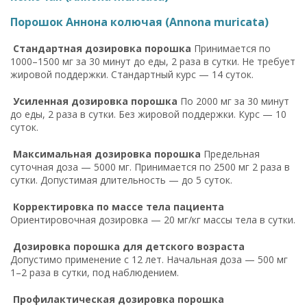
Порошок Аннона колючая (Annona muricata)
Стандартная дозировка порошка
Принимается по
1000–1500 мг за 30 минут до еды, 2 раза в сутки. Не требует
жировой поддержки. Стандартный курс — 14 суток.
Усиленная дозировка порошка
По 2000 мг за 30 минут
до еды, 2 раза в сутки. Без жировой поддержки. Курс — 10
суток.
Максимальная дозировка порошка
Предельная
суточная доза — 5000 мг. Принимается по 2500 мг 2 раза в
сутки. Допустимая длительность — до 5 суток.
Корректировка по массе тела пациента
Ориентировочная дозировка — 20 мг/кг массы тела в сутки.
Дозировка порошка для детского возраста
Допустимо применение с 12 лет. Начальная доза — 500 мг
1–2 раза в сутки, под наблюдением.
Профилактическая дозировка порошка