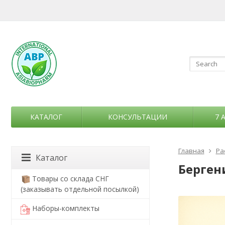
КАТАЛОГ
КОНСУЛЬТАЦИИ
7 
Главная
Ра
Каталог
Бергени
Товары со склада СНГ
(заказывать отдельной посылкой)
Наборы-комплекты