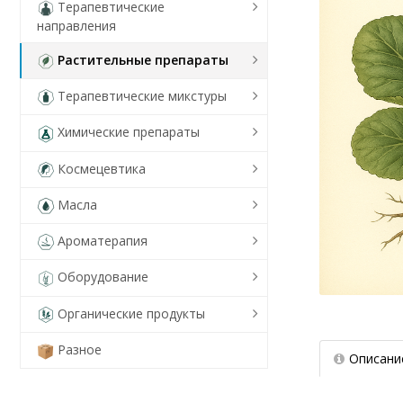
Терапевтические
направления
Растительные препараты
Терапевтические микстуры
Химические препараты
Космецевтика
Масла
Ароматерапия
Оборудование
Органические продукты
Разное
Описани