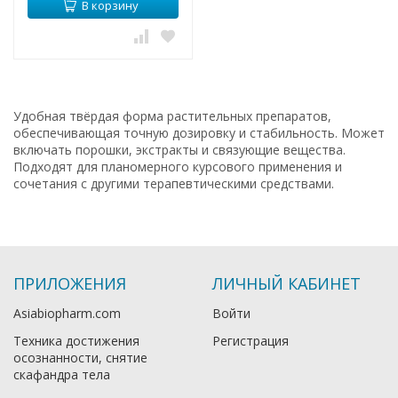
В корзину
Удобная твёрдая форма растительных препаратов,
обеспечивающая точную дозировку и стабильность. Может
включать порошки, экстракты и связующие вещества.
Подходят для планомерного курсового применения и
сочетания с другими терапевтическими средствами.
ПРИЛОЖЕНИЯ
ЛИЧНЫЙ КАБИНЕТ
Asiabiopharm.com
Войти
Техника достижения
Регистрация
осознанности, снятие
скафандра тела