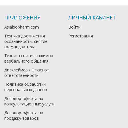
ПРИЛОЖЕНИЯ
ЛИЧНЫЙ КАБИНЕТ
Asiabiopharm.com
Войти
Техника достижения
Регистрация
осознанности, снятие
скафандра тела
Техника снятия зажимов
вербального общения
Дисклеймер / Отказ от
ответственности
Политика обработки
персональных данных
Договор-оферта на
консультационные услуги
Договор-оферта на
продажу товаров