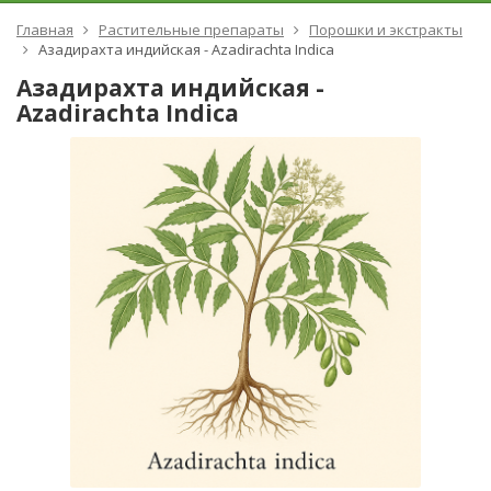
Главная
Растительные препараты
Порошки и экстракты
Азадирахта индийская - Azadirachta Indica
Азадирахта индийская -
Azadirachta Indica