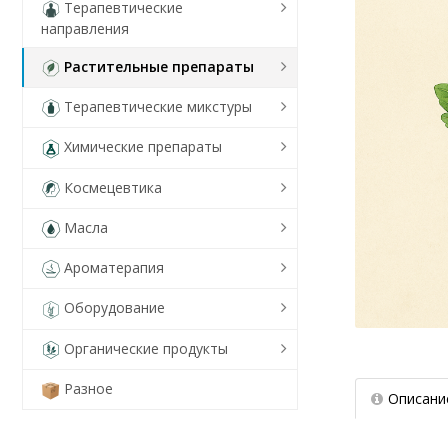
Терапевтические
направления
Растительные препараты
Терапевтические микстуры
Химические препараты
Космецевтика
Масла
Ароматерапия
Оборудование
Органические продукты
Разное
Описани