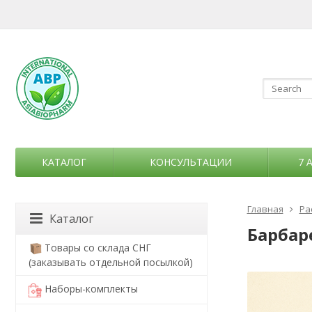
КАТАЛОГ
КОНСУЛЬТАЦИИ
7 
Главная
Ра
Каталог
Барбаре
Товары со склада СНГ
(заказывать отдельной посылкой)
Наборы-комплекты