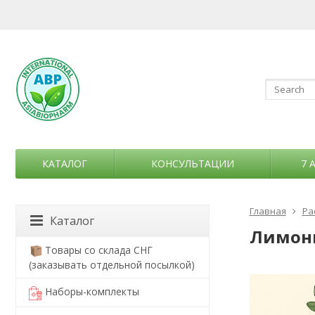
КАТАЛОГ
КОНСУЛЬТАЦИИ
7 
Главная
Ра
Каталог
Лимони
Товары со склада СНГ
(заказывать отдельной посылкой)
Наборы-комплекты