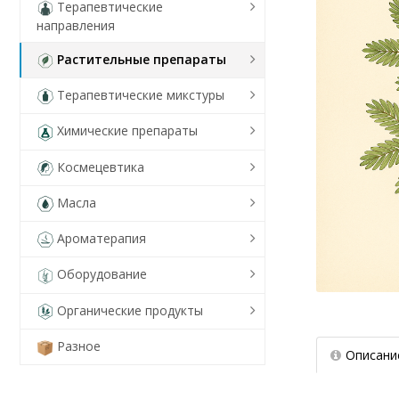
Терапевтические
направления
Растительные препараты
Терапевтические микстуры
Химические препараты
Космецевтика
Масла
Ароматерапия
Оборудование
Органические продукты
Разное
Описани