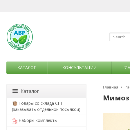
КАТАЛОГ
КОНСУЛЬТАЦИИ
7 
Главная
Ра
Каталог
Мимоза
Товары со склада СНГ
(заказывать отдельной посылкой)
Наборы-комплекты