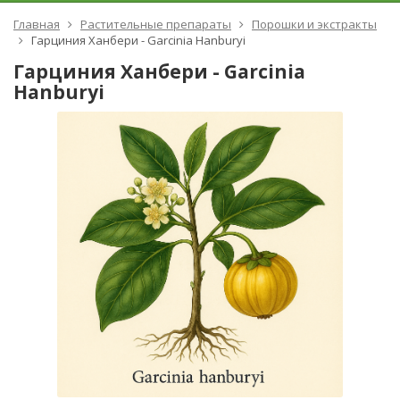
Главная
Растительные препараты
Порошки и экстракты
Гарциния Ханбери - Garcinia Hanburyi
Гарциния Ханбери - Garcinia
Hanburyi