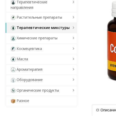
Терапевтические
направления
Растительные препараты
Терапевтические микстуры
Химические препараты
Космецевтика
Масла
Ароматерапия
Оборудование
Органические продукты
Разное
Описани