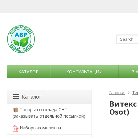
КАТАЛОГ
КОНСУЛЬТАЦИИ
7 
Главная
Те
Каталог
Витекс
Товары со склада СНГ
Osot)
(заказывать отдельной посылкой)
Наборы-комплекты