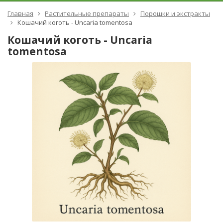
Главная
Растительные препараты
Порошки и экстракты
Кошачий коготь - Uncaria tomentosa
Кошачий коготь - Uncaria
tomentosa