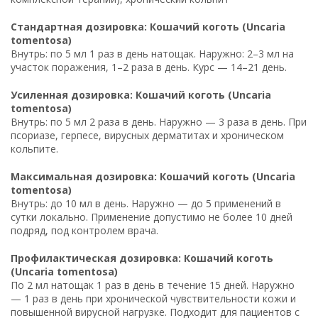
Стандартная дозировка: Кошачий коготь (Uncaria
tomentosa)
Внутрь: по 5 мл 1 раз в день натощак. Наружно: 2–3 мл на
участок поражения, 1–2 раза в день. Курс — 14–21 день.
Усиленная дозировка: Кошачий коготь (Uncaria
tomentosa)
Внутрь: по 5 мл 2 раза в день. Наружно — 3 раза в день. При
псориазе, герпесе, вирусных дерматитах и хроническом
кольпите.
Максимальная дозировка: Кошачий коготь (Uncaria
tomentosa)
Внутрь: до 10 мл в день. Наружно — до 5 применений в
сутки локально. Применение допустимо не более 10 дней
подряд, под контролем врача.
Профилактическая дозировка: Кошачий коготь
(Uncaria tomentosa)
По 2 мл натощак 1 раз в день в течение 15 дней. Наружно
— 1 раз в день при хронической чувствительности кожи и
повышенной вирусной нагрузке. Подходит для пациентов с