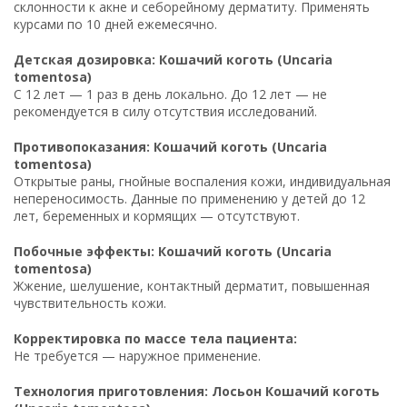
склонности к акне и себорейному дерматиту. Применять
курсами по 10 дней ежемесячно.
Детская дозировка: Кошачий коготь (Uncaria
tomentosa)
С 12 лет — 1 раз в день локально. До 12 лет — не
рекомендуется в силу отсутствия исследований.
Противопоказания: Кошачий коготь (Uncaria
tomentosa)
Открытые раны, гнойные воспаления кожи, индивидуальная
непереносимость. Данные по применению у детей до 12
лет, беременных и кормящих — отсутствуют.
Побочные эффекты: Кошачий коготь (Uncaria
tomentosa)
Жжение, шелушение, контактный дерматит, повышенная
чувствительность кожи.
Корректировка по массе тела пациента:
Не требуется — наружное применение.
Технология приготовления: Лосьон Кошачий коготь