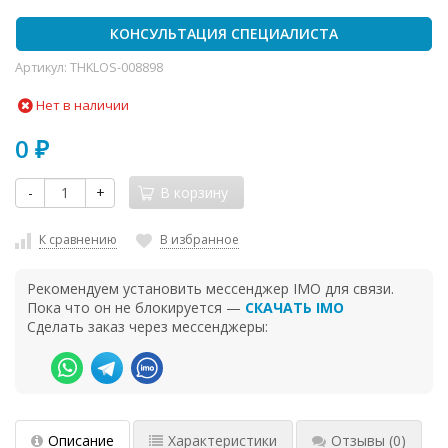
КОНСУЛЬТАЦИЯ СПЕЦИАЛИСТА
Артикул:
THKLOS-008898
Нет в наличии
0
₽
-
+
В корзину
К сравнению
В избранное
Рекомендуем установить мессенджер IMO для связи.
Пока что он не блокируется —
СКАЧАТЬ IMO
Сделать заказ через мессенджеры:
Описание
Характеристики
Отзывы
(0)