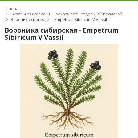
Главная
Товары со склада СНГ (заказывать отдельной посылкой)
Вороника сибирская - Empetrum Sibiricum V Vassil
Вороника сибирская - Empetrum
Sibiricum V Vassil