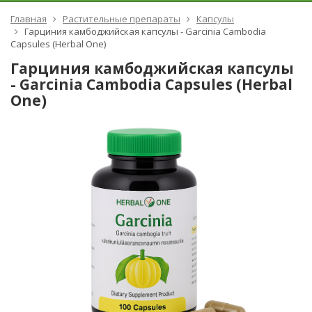
Главная
Растительные препараты
Капсулы
Гарциния камбоджийская капсулы - Garcinia Cambodia
Capsules (Herbal One)
Гарциния камбоджийская капсулы
- Garcinia Cambodia Capsules (Herbal
One)