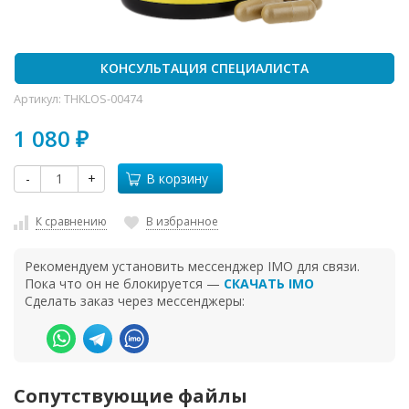
КОНСУЛЬТАЦИЯ СПЕЦИАЛИСТА
Артикул:
THKLOS-00474
1 080
₽
-
+
В корзину
К сравнению
В избранное
Рекомендуем установить мессенджер IMO для связи.
Пока что он не блокируется —
СКАЧАТЬ IMO
Сделать заказ через мессенджеры:
Сопутствующие файлы