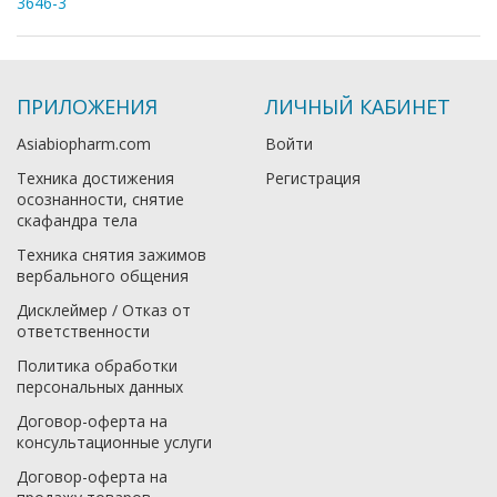
3646-3
ПРИЛОЖЕНИЯ
ЛИЧНЫЙ КАБИНЕТ
Asiabiopharm.com
Войти
Техника достижения
Регистрация
осознанности, снятие
скафандра тела
Техника снятия зажимов
вербального общения
Дисклеймер / Отказ от
ответственности
Политика обработки
персональных данных
Договор-оферта на
консультационные услуги
Договор-оферта на