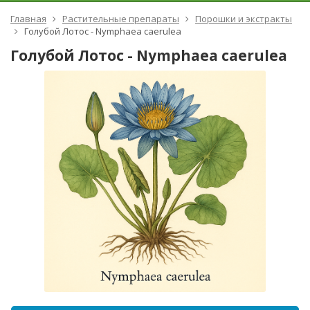
Главная
Растительные препараты
Порошки и экстракты
Голубой Лотос - Nymphaea caerulea
Голубой Лотос - Nymphaea caerulea