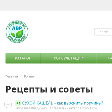
КАТАЛОГ
КОНСУЛЬТАЦИИ
7 
Главная
→
Forum
→
Рецепты и советы
СУХОЙ КАШЕЛЬ - как выяснить причины?
+1
Журавлев Владимир Сергеевич 22 октября 2025 17:52