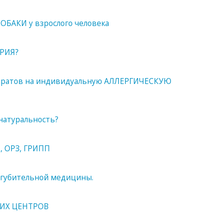
СОБАКИ у взрослого человека
ТРИЯ?
паратов на индивидуальную АЛЛЕРГИЧЕСКУЮ
натуральность?
, ОРЗ, ГРИПП
губительной медицины.
ИХ ЦЕНТРОВ