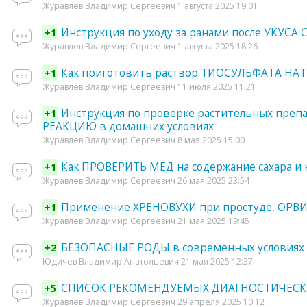
Журавлев Владимир Сергеевич 1 августа 2025 19:01
Инструкция по уходу за ранами после УКУСА 
+1
Журавлев Владимир Сергеевич 1 августа 2025 18:26
Как приготовить раствор ТИОСУЛЬФАТА НА
+1
Журавлев Владимир Сергеевич 11 июля 2025 11:21
Инструкция по проверке растительных пре
+1
РЕАКЦИЮ в домашних условиях
Журавлев Владимир Сергеевич 8 мая 2025 15:00
Как ПРОВЕРИТЬ МЁД на содержание сахара и 
+1
Журавлев Владимир Сергеевич 26 мая 2025 23:54
Применение ХРЕНОВУХИ при простуде, ОРВИ
+1
Журавлев Владимир Сергеевич 21 мая 2025 19:45
БЕЗОПАСНЫЕ РОДЫ в современных условиях 
+2
Юдичев Владимир Анатольевич 21 мая 2025 12:37
СПИСОК РЕКОМЕНДУЕМЫХ ДИАГНОСТИЧЕСК
+5
Журавлев Владимир Сергеевич 29 апреля 2025 10:12