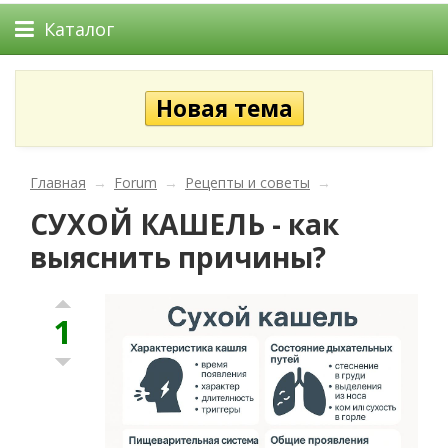
Каталог
Главная
→
Forum
→
Рецепты и советы
→
СУХОЙ КАШЕЛЬ - как
выяснить причины?
1