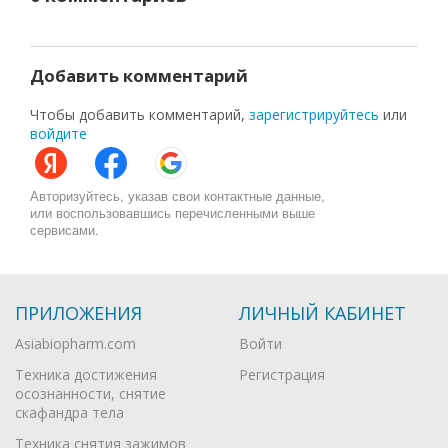
Добавить комментарий
Чтобы добавить комментарий,
зарегистрируйтесь
или
войдите
Авторизуйтесь, указав свои контактные данные,
или воспользовавшись перечисленными выше
сервисами.
ПРИЛОЖЕНИЯ
ЛИЧНЫЙ КАБИНЕТ
Asiabiopharm.com
Войти
Техника достижения
Регистрация
осознанности, снятие
скафандра тела
Техника снятия зажимов