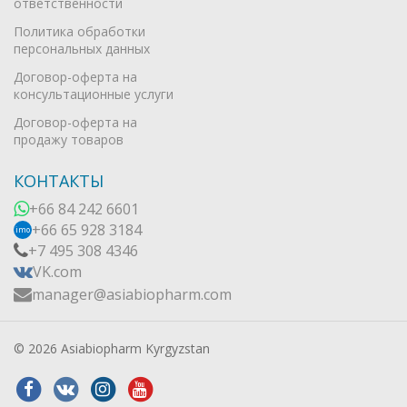
ответственности
Политика обработки
персональных данных
Договор-оферта на
консультационные услуги
Договор-оферта на
продажу товаров
КОНТАКТЫ
+66 84 242 6601
+66 65 928 3184
imo
+7 495 308 4346
VK.com
manager@asiabiopharm.com
© 2026 Asiabiopharm Kyrgyzstan