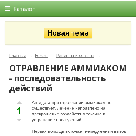
Каталог
Главная
→
Forum
→
Рецепты и советы
→
ОТРАВЛЕНИЕ АММИАКОМ
- последовательность
действий
Антидота при отравлении аммиаком не
1
существует. Лечение направлено на
прекращение воздействия токсина и
устранение последствий.
Первая помощь включает немедленный вывод