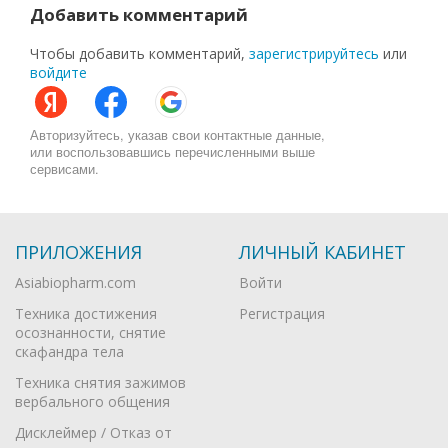
Добавить комментарий
Чтобы добавить комментарий,
зарегистрируйтесь
или
войдите
Авторизуйтесь, указав свои контактные данные,
или воспользовавшись перечисленными выше
сервисами.
ПРИЛОЖЕНИЯ
ЛИЧНЫЙ КАБИНЕТ
Asiabiopharm.com
Войти
Техника достижения
Регистрация
осознанности, снятие
скафандра тела
Техника снятия зажимов
вербального общения
Дисклеймер / Отказ от