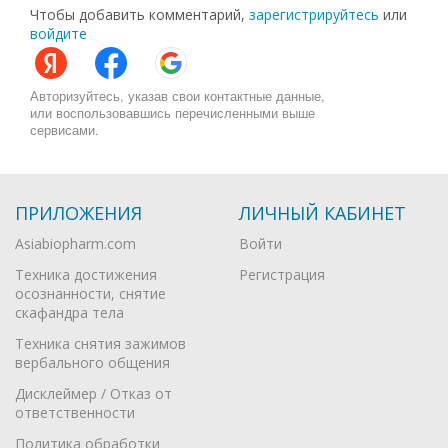
Чтобы добавить комментарий,
зарегистрируйтесь
или
войдите
Авторизуйтесь, указав свои контактные данные,
или воспользовавшись перечисленными выше
сервисами.
ПРИЛОЖЕНИЯ
ЛИЧНЫЙ КАБИНЕТ
Asiabiopharm.com
Войти
Техника достижения
Регистрация
осознанности, снятие
скафандра тела
Техника снятия зажимов
вербального общения
Дисклеймер / Отказ от
ответственности
Политика обработки