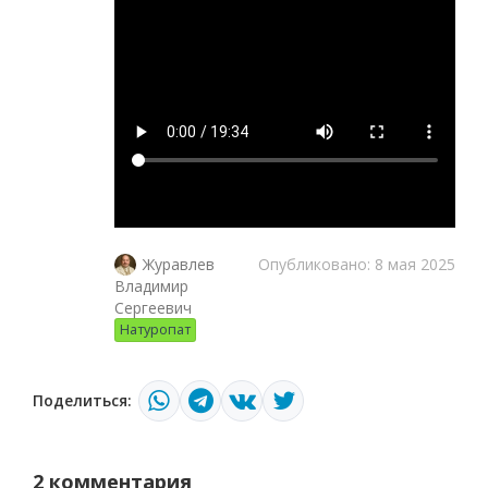
Опубликовано: 8 мая 2025
Журавлев
Владимир
Сергеевич
Натуропат
Поделиться:
2 комментария