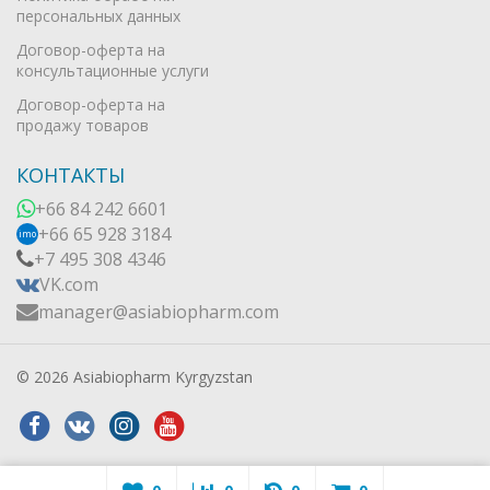
персональных данных
Договор-оферта на
консультационные услуги
Договор-оферта на
продажу товаров
КОНТАКТЫ
+66 84 242 6601
+66 65 928 3184
imo
+7 495 308 4346
VK.com
manager@asiabiopharm.com
© 2026 Asiabiopharm Kyrgyzstan