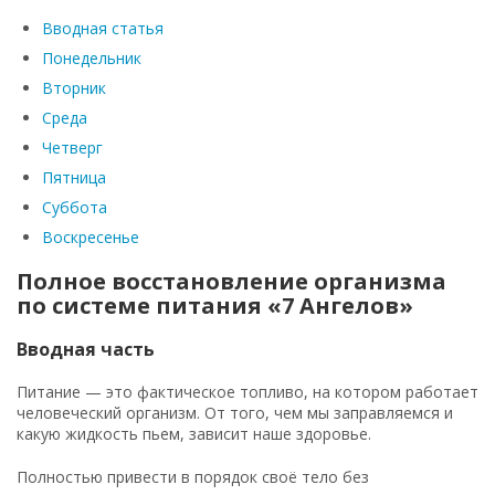
Вводная статья
Понедельник
Вторник
Среда
Четверг
Пятница
Суббота
Воскресенье
Полное восстановление организма
по системе питания «7 Ангелов»
Вводная часть
Питание — это фактическое топливо, на котором работает
человеческий организм. От того, чем мы заправляемся и
какую жидкость пьем, зависит наше здоровье.
Полностью привести в порядок своё тело без