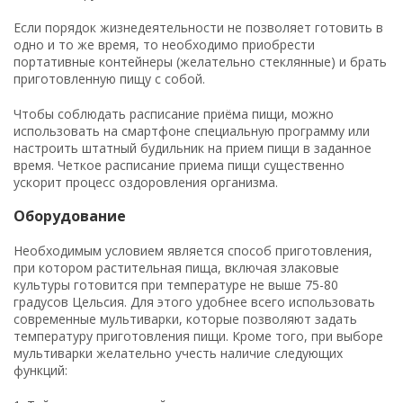
Если порядок жизнедеятельности не позволяет готовить в
одно и то же время, то необходимо приобрести
портативные контейнеры (желательно стеклянные) и брать
приготовленную пищу с собой.
Чтобы соблюдать расписание приёма пищи, можно
использовать на смартфоне специальную программу или
настроить штатный будильник на прием пищи в заданное
время. Четкое расписание приема пищи существенно
ускорит процесс оздоровления организма.
Оборудование
Необходимым условием является способ приготовления,
при котором растительная пища, включая злаковые
культуры готовится при температуре не выше 75-80
градусов Цельсия. Для этого удобнее всего использовать
современные мультиварки, которые позволяют задать
температуру приготовления пищи. Кроме того, при выборе
мультиварки желательно учесть наличие следующих
функций: