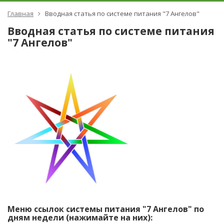
Главная
Вводная статья по системе питания "7 Ангелов"
Вводная статья по системе питания
"7 Ангелов"
Меню ссылок системы питания "7 Ангелов" по
дням недели (нажимайте на них):