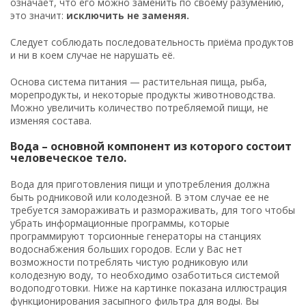
означает, что его можно заменить по своему разумению,
это значит:
исключить не заменяя.
Следует соблюдать последовательность приёма продуктов
и ни в коем случае не нарушать её.
Основа система питания — растительная пища, рыба,
морепродукты, и некоторые продукты животноводства.
Можно увеличить количество потребляемой пищи, не
изменяя состава.
Вода – основной компонент из которого состоит
человеческое тело.
Вода для приготовления пищи и употребления должна
быть родниковой или колодезной. В этом случае ее не
требуется замораживать и размораживать, для того чтобы
убрать информационные программы, которые
программируют торсионные генераторы на станциях
водоснабжения больших городов. Если у Вас нет
возможности потреблять чистую родниковую или
колодезную воду, то необходимо озаботиться системой
водоподготовки. Ниже на картинке показана иллюстрация
функционирования засыпного фильтра для воды. Вы