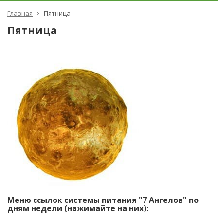
Главная
Пятница
Пятница
Меню ссылок системы питания "7 Ангелов" по
дням недели (нажимайте на них):