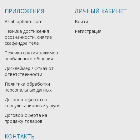
ПРИЛОЖЕНИЯ
ЛИЧНЫЙ КАБИНЕТ
Asiabiopharm.com
Войти
Техника достижения
Регистрация
осознанности, снятие
скафандра тела
Техника снятия зажимов
вербального общения
Дисклеймер / Отказ от
ответственности
Политика обработки
персональных данных
Договор-оферта на
консультационные услуги
Договор-оферта на
продажу товаров
КОНТАКТЫ