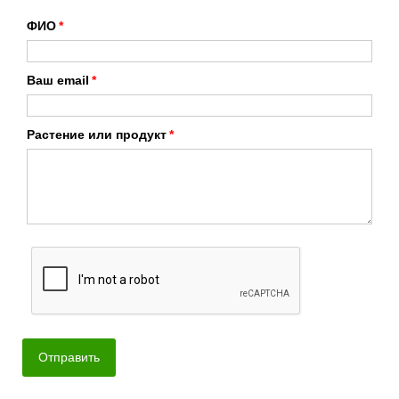
ФИО
Ваш email
Растение или продукт
Отправить