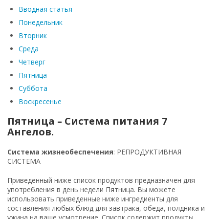
Вводная статья
Понедельник
Вторник
Среда
Четверг
Пятница
Суббота
Воскресенье
Пятница – Система питания 7
Ангелов.
Система жизнеобеспечения
: РЕПРОДУКТИВНАЯ
СИСТЕМА
Приведенный ниже список продуктов предназначен для
употребления в день недели Пятница. Вы можете
использовать приведенные ниже ингредиенты для
составления любых блюд для завтрака, обеда, полдника и
ужина на ваше усмотрение. Список содержит продукты