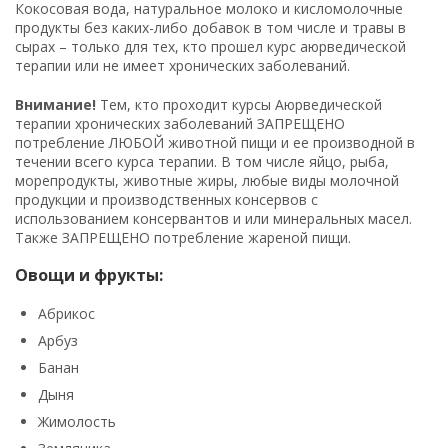
Кокосовая вода, натуральное молоко и кисломолочные
продукты без каких-либо добавок в том числе и травы в
сырах – только для тех, кто прошел курс аюрведической
терапии или не имеет хронических заболеваний.
Внимание!
Тем, кто проходит курсы Аюрведической
терапии хронических заболеваний ЗАПРЕЩЕНО
потребление ЛЮБОЙ животной пищи и ее производной в
течении всего курса терапии. В том числе яйцо, рыба,
морепродукты, животные жиры, любые виды молочной
продукции и производственных консервов с
использованием консервантов и или минеральных масел.
Также ЗАПРЕЩЕНО потребление жареной пищи.
Овощи и фрукты:
Абрикос
Арбуз
Банан
Дыня
Жимолость