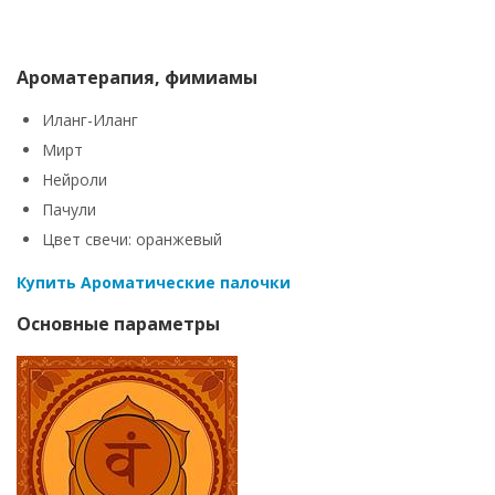
Ароматерапия, фимиамы
Иланг-Иланг
Мирт
Нейроли
Пачули
Цвет свечи: оранжевый
Купить Ароматические палочки
Основные параметры