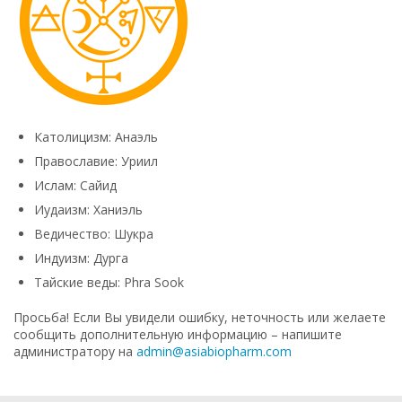
Католицизм: Анаэль
Православие: Уриил
Ислам: Сайид
Иудаизм: Ханиэль
Ведичество: Шукра
Индуизм: Дурга
Тайские веды: Phra Sook
Просьба! Если Вы увидели ошибку, неточность или желаете
сообщить дополнительную информацию – напишите
администратору на
admin@asiabiopharm.com