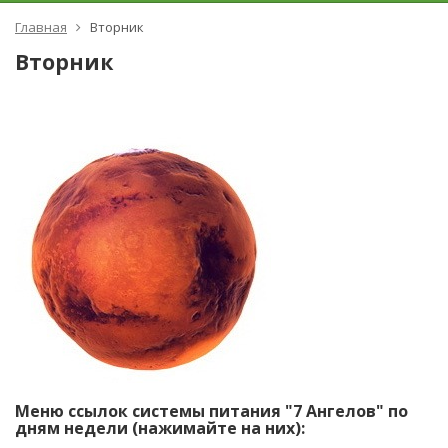
Главная
Вторник
Вторник
Меню ссылок системы питания "7 Ангелов" по
дням недели (нажимайте на них):