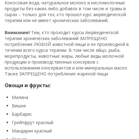
Кокосовая вода, натуральное молоко и кисломолочные
продукты без каких-либо добавок в том числе и травы в
сырах – только для тех, кто прошел курс аюрведической
терапии или не имеет хронических заболеваний.
Внимание!
Тем, кто проходит курсы Аюрведической
терапии хронических заболеваний ЗАПРЕЩЕНО
потребление ЛЮБОЙ животной пищи и ее производной в
течении всего курса терапии. В том числе яйцо, рыба,
морепродукты, животные жиры, любые виды молочной
продукции и производственных консервов с
использованием консервантов и или минеральных масел.
Также ЗАПРЕЩЕНО потребление жареной пищи.
Овощи и фрукты:
Малина
Вишня
Барбарис
Грейпфрут красный
Мандарин красный