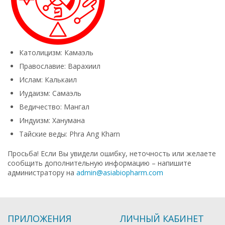
Католицизм: Камаэль
Православие: Варахиил
Ислам: Калькаил
Иудаизм: Самаэль
Ведичество: Мангал
Индуизм: Ханумана
Тайские веды: Phra Ang Kharn
Просьба! Если Вы увидели ошибку, неточность или желаете
сообщить дополнительную информацию – напишите
администратору на
admin@asiabiopharm.com
ПРИЛОЖЕНИЯ
ЛИЧНЫЙ КАБИНЕТ