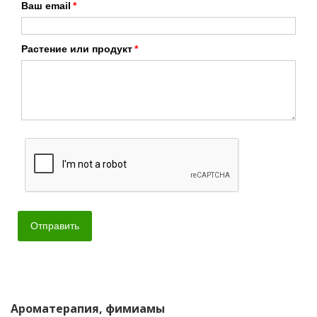
Ваш email
Растение или продукт
Отправить
Ароматерапия, фимиамы