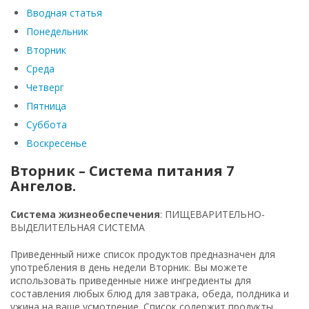
Вводная статья
Понедельник
Вторник
Среда
Четверг
Пятница
Суббота
Воскресенье
Вторник – Система питания 7
Ангелов.
Система жизнеобеспечения
: ПИЩЕВАРИТЕЛЬНО-
ВЫДЕЛИТЕЛЬНАЯ СИСТЕМА
Приведенный ниже список продуктов предназначен для
употребления в день недели Вторник. Вы можете
использовать приведенные ниже ингредиенты для
составления любых блюд для завтрака, обеда, полдника и
ужина на ваше усмотрение. Список содержит продукты