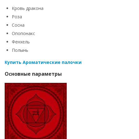
Кровь дракона
Роза
Сосна
Опопонакс
Фенхель
Полынь
Купить Ароматические палочки
Основные параметры