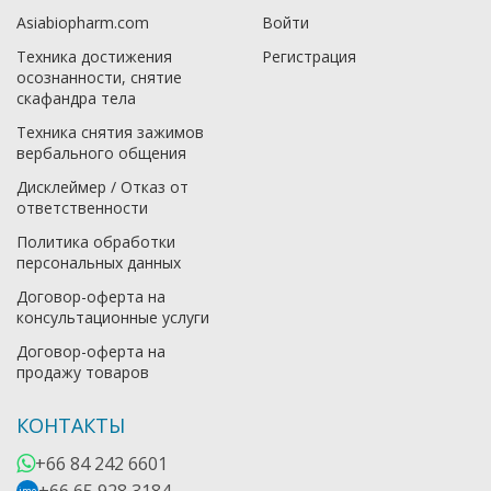
Asiabiopharm.com
Войти
Техника достижения
Регистрация
осознанности, снятие
скафандра тела
Техника снятия зажимов
вербального общения
Дисклеймер / Отказ от
ответственности
Политика обработки
персональных данных
Договор-оферта на
консультационные услуги
Договор-оферта на
продажу товаров
КОНТАКТЫ
+66 84 242 6601
imo