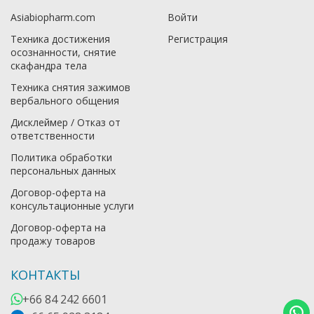
Asiabiopharm.com
Войти
Техника достижения
Регистрация
осознанности, снятие
скафандра тела
Техника снятия зажимов
вербального общения
Дисклеймер / Отказ от
ответственности
Политика обработки
персональных данных
Договор-оферта на
консультационные услуги
Договор-оферта на
продажу товаров
КОНТАКТЫ
+66 84 242 6601