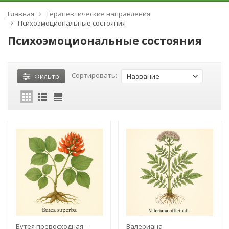
Главная
Терапевтические направления
Психоэмоциональные состояния
Психоэмоциональные состояния
Сортировать:
Фильтр
Название
Бутея превосходная -
Валериана