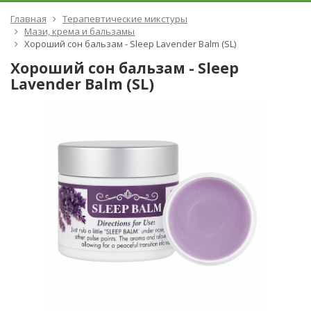
Главная
Терапевтические микстуры
Мази, крема и бальзамы
Хороший сон бальзам - Sleep Lavender Balm (SL)
Хороший сон бальзам - Sleep
Lavender Balm (SL)