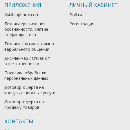
ПРИЛОЖЕНИЯ
ЛИЧНЫЙ КАБИНЕТ
Asiabiopharm.com
Войти
Техника достижения
Регистрация
осознанности, снятие
скафандра тела
Техника снятия зажимов
вербального общения
Дисклеймер / Отказ от
ответственности
Политика обработки
персональных данных
Договор-оферта на
консультационные услуги
Договор-оферта на
продажу товаров
КОНТАКТЫ