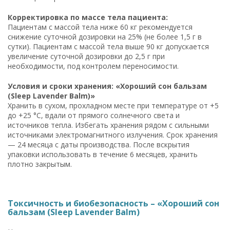
Корректировка по массе тела пациента:
Пациентам с массой тела ниже 60 кг рекомендуется
снижение суточной дозировки на 25% (не более 1,5 г в
сутки). Пациентам с массой тела выше 90 кг допускается
увеличение суточной дозировки до 2,5 г при
необходимости, под контролем переносимости.
Условия и сроки хранения: «Хороший сон бальзам
(Sleep Lavender Balm)»
Хранить в сухом, прохладном месте при температуре от +5
до +25 °C, вдали от прямого солнечного света и
источников тепла. Избегать хранения рядом с сильными
источниками электромагнитного излучения. Срок хранения
— 24 месяца с даты производства. После вскрытия
упаковки использовать в течение 6 месяцев, хранить
плотно закрытым.
Токсичность и биобезопасность – «Хороший сон
бальзам (Sleep Lavender Balm)