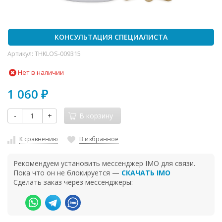
КОНСУЛЬТАЦИЯ СПЕЦИАЛИСТА
Артикул:
THKLOS-009315
Нет в наличии
1 060
₽
-
+
В корзину
К сравнению
В избранное
Рекомендуем установить мессенджер IMO для связи.
Пока что он не блокируется —
СКАЧАТЬ IMO
Сделать заказ через мессенджеры: