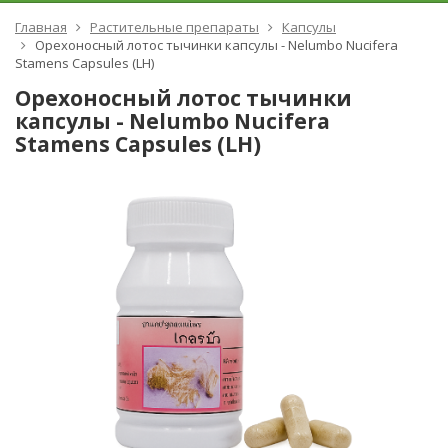
Главная
Растительные препараты
Капсулы
Орехоносный лотос тычинки капсулы - Nelumbo Nucifera
Stamens Capsules (LH)
Орехоносный лотос тычинки
капсулы - Nelumbo Nucifera
Stamens Capsules (LH)