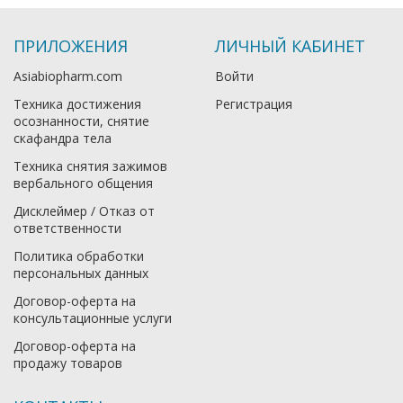
ПРИЛОЖЕНИЯ
ЛИЧНЫЙ КАБИНЕТ
Asiabiopharm.com
Войти
Техника достижения
Регистрация
осознанности, снятие
скафандра тела
Техника снятия зажимов
вербального общения
Дисклеймер / Отказ от
ответственности
Политика обработки
персональных данных
Договор-оферта на
консультационные услуги
Договор-оферта на
продажу товаров