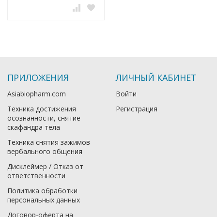
ПРИЛОЖЕНИЯ
ЛИЧНЫЙ КАБИНЕТ
Asiabiopharm.com
Войти
Техника достижения
Регистрация
осознанности, снятие
скафандра тела
Техника снятия зажимов
вербального общения
Дисклеймер / Отказ от
ответственности
Политика обработки
персональных данных
Договор-оферта на