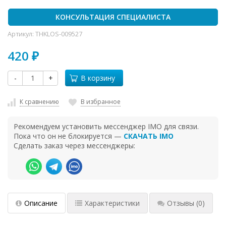
КОНСУЛЬТАЦИЯ СПЕЦИАЛИСТА
Артикул:
THKLOS-009527
420
₽
-
+
В корзину
К сравнению
В избранное
Рекомендуем установить мессенджер IMO для связи.
Пока что он не блокируется —
СКАЧАТЬ IMO
Сделать заказ через мессенджеры:
Описание
Характеристики
Отзывы
(0)