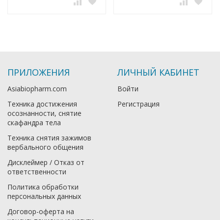
ПРИЛОЖЕНИЯ
ЛИЧНЫЙ КАБИНЕТ
Asiabiopharm.com
Войти
Техника достижения
Регистрация
осознанности, снятие
скафандра тела
Техника снятия зажимов
вербального общения
Дисклеймер / Отказ от
ответственности
Политика обработки
персональных данных
Договор-оферта на