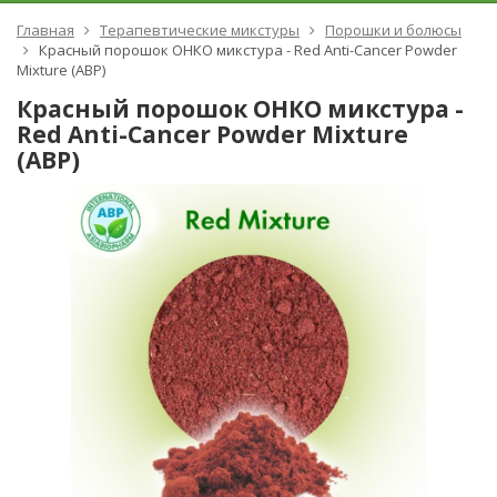
Главная
Терапевтические микстуры
Порошки и болюсы
Красный порошок ОНКО микстура - Red Anti-Cancer Powder
Mixture (ABP)
Красный порошок ОНКО микстура -
Red Anti-Cancer Powder Mixture
(ABP)