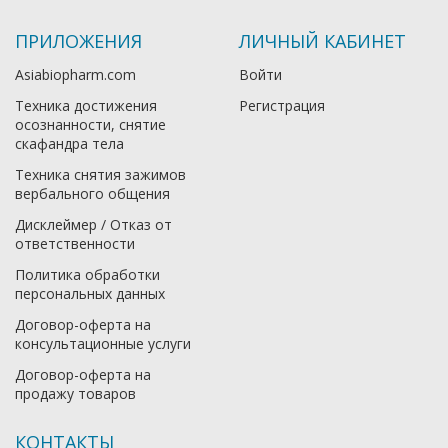
ПРИЛОЖЕНИЯ
ЛИЧНЫЙ КАБИНЕТ
Asiabiopharm.com
Войти
Техника достижения
Регистрация
осознанности, снятие
скафандра тела
Техника снятия зажимов
вербального общения
Дисклеймер / Отказ от
ответственности
Политика обработки
персональных данных
Договор-оферта на
консультационные услуги
Договор-оферта на
продажу товаров
КОНТАКТЫ