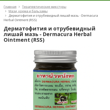
Главная
Терапевтические микстуры
Мази, крема и бальзамы
Дерматофития и отрубевидный лишай мазь - Dermacura
Herbal Ointment (RSS)
Дерматофития и отрубевидный
лишай мазь - Dermacura Herbal
Ointment (RSS)