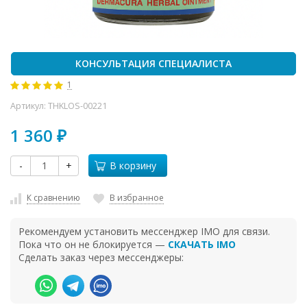
КОНСУЛЬТАЦИЯ СПЕЦИАЛИСТА
1
Артикул:
THKLOS-00221
1 360
₽
-
+
В корзину
К сравнению
В избранное
Рекомендуем установить мессенджер IMO для связи.
Пока что он не блокируется —
СКАЧАТЬ IMO
Сделать заказ через мессенджеры: