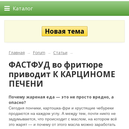
Каталог
Главная
→
Forum
→
Статьи
→
ФАСТФУД во фритюре
приводит К КАРЦИНОМЕ
ПЕЧЕНИ
Почему жареная еда — это не просто вредно, а
опасно?
Сегодня пончики, картошка-фри и хрустящие чебуреки
продаются на каждом углу. А между тем, почти никто не
задумывается, что происходит с маслом, на котором всё
это жарят — и почему от этого масла можно заработать