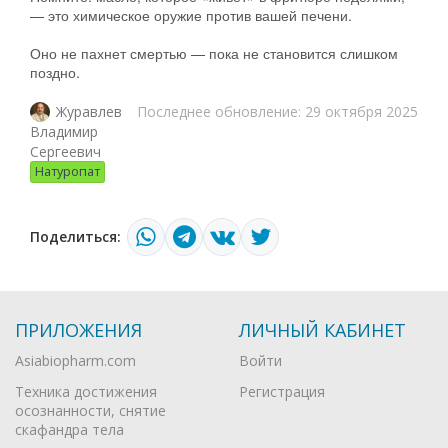
— это химическое оружие против вашей печени.
Оно не пахнет смертью — пока не становится слишком
поздно.
Последнее обновление: 29 октября 2025
Журавлев
Владимир
Сергеевич
Натуропат
Поделиться:
ПРИЛОЖЕНИЯ
ЛИЧНЫЙ КАБИНЕТ
Asiabiopharm.com
Войти
Техника достижения
Регистрация
осознанности, снятие
скафандра тела