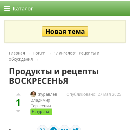
Каталог
Главная
→
Forum
→
"7 ангелов". Рецепты и
обсуждения
→
Продукты и рецепты
ВОСКРЕСЕНЬЯ
Опубликовано: 27 мая 2025
Журавлев
1
Владимир
Сергеевич
Натуропат