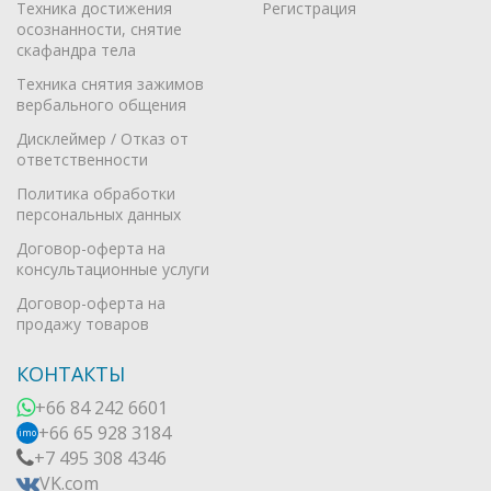
Техника достижения
Регистрация
осознанности, снятие
скафандра тела
Техника снятия зажимов
вербального общения
Дисклеймер / Отказ от
ответственности
Политика обработки
персональных данных
Договор-оферта на
консультационные услуги
Договор-оферта на
продажу товаров
КОНТАКТЫ
+66 84 242 6601
+66 65 928 3184
imo
+7 495 308 4346
VK.com