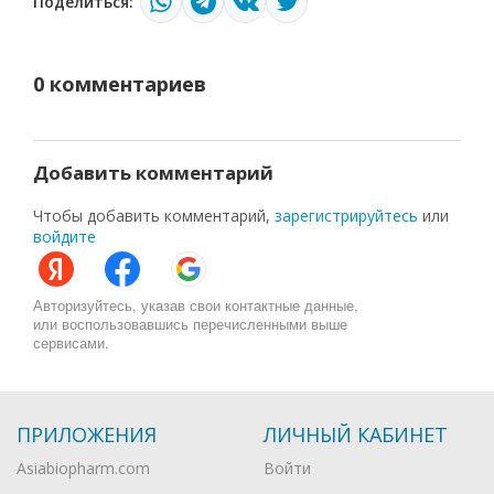
Поделиться:
0 комментариев
Добавить комментарий
Чтобы добавить комментарий,
зарегистрируйтесь
или
войдите
Авторизуйтесь, указав свои контактные данные,
или воспользовавшись перечисленными выше
сервисами.
ПРИЛОЖЕНИЯ
ЛИЧНЫЙ КАБИНЕТ
Asiabiopharm.com
Войти