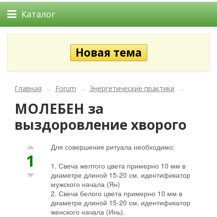
Каталог
Главная
→
Forum
→
Энергетические практики
→
МОЛЕБЕН за
выздоровление хворого
Для совершения ритуала необходимо:
1
1. Свеча желтого цвета примерно 10 мм в
диаметре длиной 15-20 см. идентификатор
мужского начала (Ян)
2. Свеча белого цвета примерно 10 мм в
диаметре длиной 15-20 см. идентификатор
женского начала (Инь).