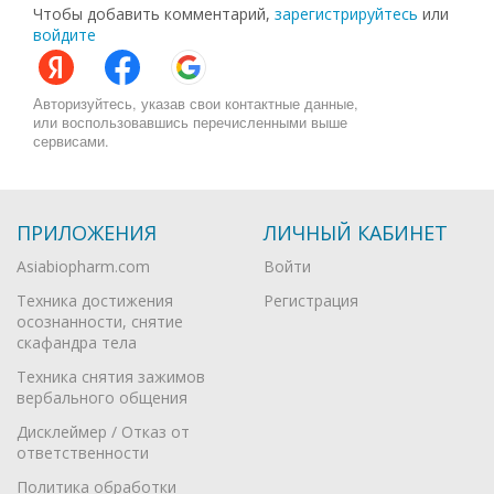
Чтобы добавить комментарий,
зарегистрируйтесь
или
войдите
Авторизуйтесь, указав свои контактные данные,
или воспользовавшись перечисленными выше
сервисами.
ПРИЛОЖЕНИЯ
ЛИЧНЫЙ КАБИНЕТ
Asiabiopharm.com
Войти
Техника достижения
Регистрация
осознанности, снятие
скафандра тела
Техника снятия зажимов
вербального общения
Дисклеймер / Отказ от
ответственности
Политика обработки