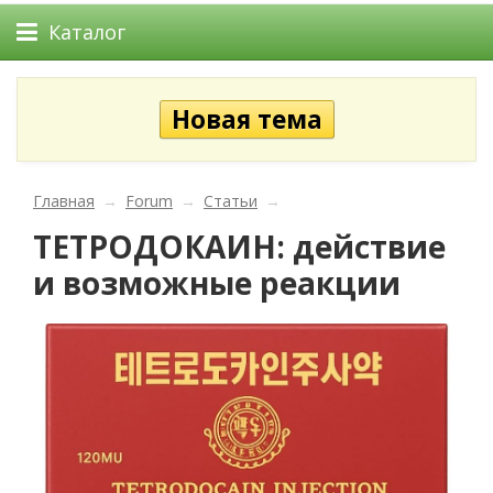
Каталог
Главная
→
Forum
→
Статьи
→
ТЕТРОДОКАИН: действие
и возможные реакции