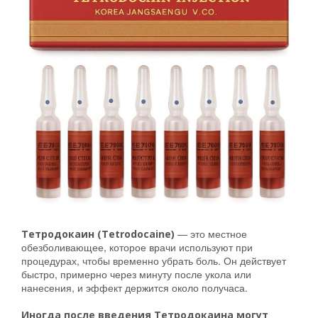
— это местное
Тетродокаин (Tetrodocaine)
обезболивающее, которое врачи используют при
процедурах, чтобы временно убрать боль. Он действует
быстро, примерно через минуту после укола или
нанесения, и эффект держится около получаса.
Иногда после введения Тетродокаина могут