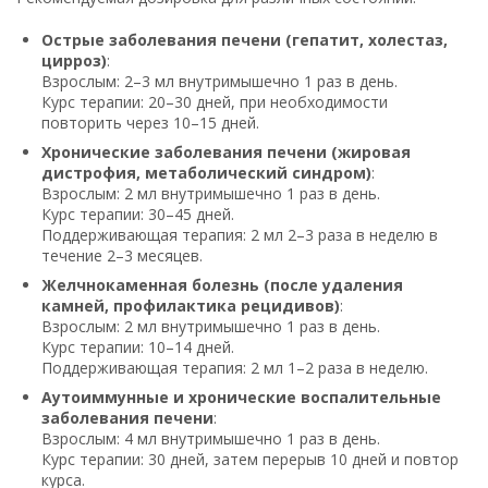
Острые заболевания печени (гепатит, холестаз,
цирроз)
:
Взрослым: 2–3 мл внутримышечно 1 раз в день.
Курс терапии: 20–30 дней, при необходимости
повторить через 10–15 дней.
Хронические заболевания печени (жировая
дистрофия, метаболический синдром)
:
Взрослым: 2 мл внутримышечно 1 раз в день.
Курс терапии: 30–45 дней.
Поддерживающая терапия: 2 мл 2–3 раза в неделю в
течение 2–3 месяцев.
Желчнокаменная болезнь (после удаления
камней, профилактика рецидивов)
:
Взрослым: 2 мл внутримышечно 1 раз в день.
Курс терапии: 10–14 дней.
Поддерживающая терапия: 2 мл 1–2 раза в неделю.
Аутоиммунные и хронические воспалительные
заболевания печени
:
Взрослым: 4 мл внутримышечно 1 раз в день.
Курс терапии: 30 дней, затем перерыв 10 дней и повтор
курса.