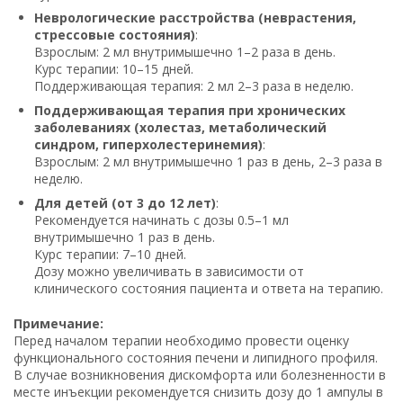
Неврологические расстройства (неврастения,
стрессовые состояния)
:
Взрослым: 2 мл внутримышечно 1–2 раза в день.
Курс терапии: 10–15 дней.
Поддерживающая терапия: 2 мл 2–3 раза в неделю.
Поддерживающая терапия при хронических
заболеваниях (холестаз, метаболический
синдром, гиперхолестеринемия)
:
Взрослым: 2 мл внутримышечно 1 раз в день, 2–3 раза в
неделю.
Для детей (от 3 до 12 лет)
:
Рекомендуется начинать с дозы 0.5–1 мл
внутримышечно 1 раз в день.
Курс терапии: 7–10 дней.
Дозу можно увеличивать в зависимости от
клинического состояния пациента и ответа на терапию.
Примечание:
Перед началом терапии необходимо провести оценку
функционального состояния печени и липидного профиля.
В случае возникновения дискомфорта или болезненности в
месте инъекции рекомендуется снизить дозу до 1 ампулы в