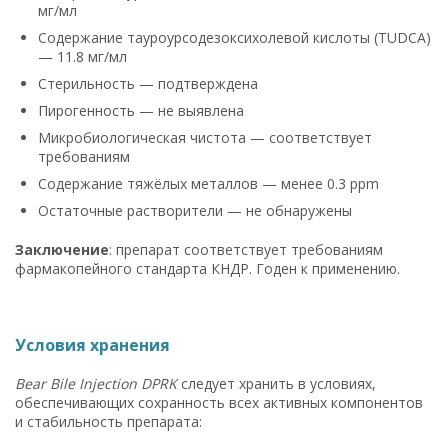
мг/мл
Содержание тауроурсодезоксихолевой кислоты (TUDCA)
— 11.8 мг/мл
Стерильность — подтверждена
Пирогенность — не выявлена
Микробиологическая чистота — соответствует
требованиям
Содержание тяжёлых металлов — менее 0.3 ppm
Остаточные растворители — не обнаружены
Заключение
: препарат соответствует требованиям
фармакопейного стандарта КНДР. Годен к применению.
Условия хранения
Bear Bile Injection DPRK
следует хранить в условиях,
обеспечивающих сохранность всех активных компонентов
и стабильность препарата: