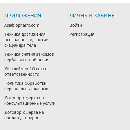
ПРИЛОЖЕНИЯ
ЛИЧНЫЙ КАБИНЕТ
Asiabiopharm.com
Войти
Техника достижения
Регистрация
осознанности, снятие
скафандра тела
Техника снятия зажимов
вербального общения
Дисклеймер / Отказ от
ответственности
Политика обработки
персональных данных
Договор-оферта на
консультационные услуги
Договор-оферта на
продажу товаров