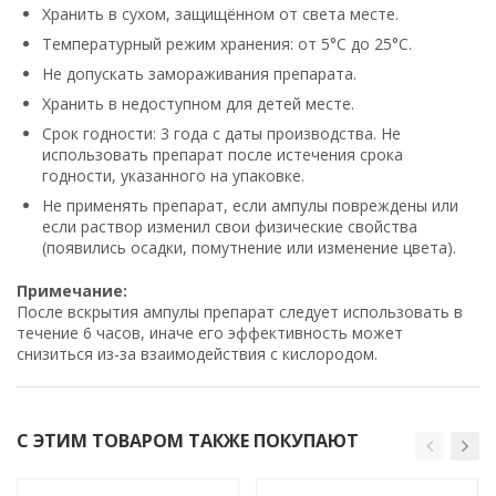
Хранить в сухом, защищённом от света месте.
Температурный режим хранения: от 5°C до 25°C.
Не допускать замораживания препарата.
Хранить в недоступном для детей месте.
Срок годности: 3 года с даты производства. Не
использовать препарат после истечения срока
годности, указанного на упаковке.
Не применять препарат, если ампулы повреждены или
если раствор изменил свои физические свойства
(появились осадки, помутнение или изменение цвета).
Примечание:
После вскрытия ампулы препарат следует использовать в
течение 6 часов, иначе его эффективность может
снизиться из-за взаимодействия с кислородом.
С ЭТИМ ТОВАРОМ ТАКЖЕ ПОКУПАЮТ