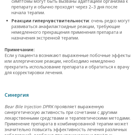
симптомы могут быть вызваны адаптацией организма к
препарату и обычно проходят через 2–3 дня после
начала терапии.
Реакции гиперчувствительности
: очень редко могут
развиваться анафилактоидные реакции, требующие
немедленного прекращения применения препарата и
назначения экстренной терапии.
Примечание:
Если у пациента возникают выраженные побочные эффекты
или аллергические реакции, необходимо немедленно
прекратить использование препарата и обратиться к врачу
для корректировки лечения.
Синергия
Bear Bile Injection DPRK
проявляет выраженную
синергетическую активность при сочетании с другими
лекарственными средствами и терапевтическими методами.
Применение препарата в комбинированной терапии может
значительно повысить эффективность лечения различных