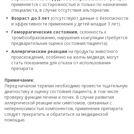
применяется с осторожностью и только по назначению
специалиста, в случае отсутствия альтернатив.
Возраст до 3 лет
(отсутствуют данные о безопасности
и эффективности применения у детей младше 3 лет).
Геморрагические состояния
, склонность к
тромбообразованию, нарушения коагуляции (требуется
предварительная оценка состояния пациента).
Аллергические реакции
на продукты животного
происхождения, особенно на желчь медведя, могут
стать показанием для отказа от использования
препарата.
Примечание:
Перед началом терапии необходимо провести тщательную
диагностику и оценку состояния пациента, в том числе
проверку функции печени и почек. В случае развития
аллергической реакции или симптомов, связанных с
непереносимостью компонентов, применение препарата
следует прекратить и обратиться за медицинской
помощью.