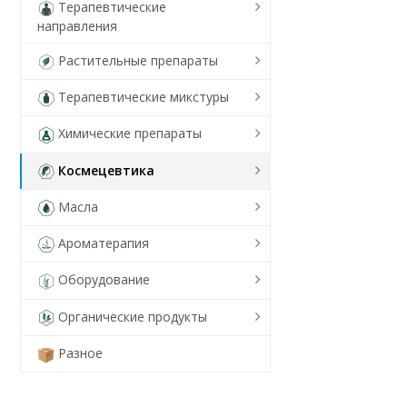
Терапевтические
направления
Растительные препараты
Терапевтические микстуры
Химические препараты
Космецевтика
Масла
Ароматерапия
Оборудование
Органические продукты
Разное