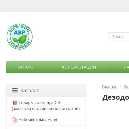
КАТАЛОГ
КОНСУЛЬТАЦИИ
7 
Главная
Ко
Каталог
Дезодо
Товары со склада СНГ
(заказывать отдельной посылкой)
Наборы-комплекты