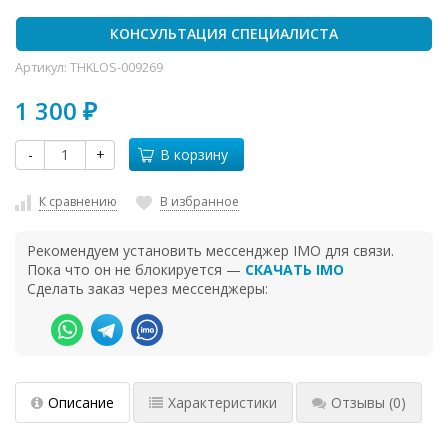
КОНСУЛЬТАЦИЯ СПЕЦИАЛИСТА
Артикул:
THKLOS-009269
1 300
₽
-
+
В корзину
К сравнению
В избранное
Рекомендуем установить мессенджер IMO для связи.
Пока что он не блокируется —
СКАЧАТЬ IMO
Сделать заказ через мессенджеры:
Описание
Характеристики
Отзывы
(0)