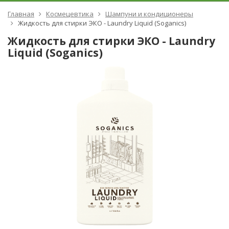
Главная
Космецевтика
Шампуни и кондиционеры
Жидкость для стирки ЭКО - Laundry Liquid (Soganics)
Жидкость для стирки ЭКО - Laundry
Liquid (Soganics)