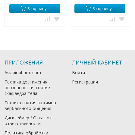
В корзину
В корзину
ПРИЛОЖЕНИЯ
ЛИЧНЫЙ КАБИНЕТ
Asiabiopharm.com
Войти
Техника достижения
Регистрация
осознанности, снятие
скафандра тела
Техника снятия зажимов
вербального общения
Дисклеймер / Отказ от
ответственности
Политика обработки