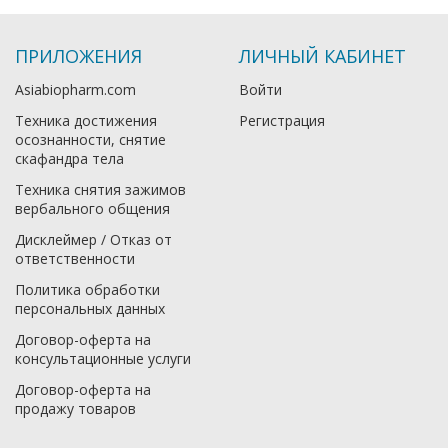
ПРИЛОЖЕНИЯ
ЛИЧНЫЙ КАБИНЕТ
Asiabiopharm.com
Войти
Техника достижения
Регистрация
осознанности, снятие
скафандра тела
Техника снятия зажимов
вербального общения
Дисклеймер / Отказ от
ответственности
Политика обработки
персональных данных
Договор-оферта на
консультационные услуги
Договор-оферта на
продажу товаров