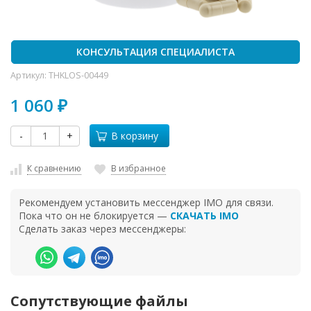
КОНСУЛЬТАЦИЯ СПЕЦИАЛИСТА
Артикул:
THKLOS-00449
1 060
₽
-
+
В корзину
К сравнению
В избранное
Рекомендуем установить мессенджер IMO для связи.
Пока что он не блокируется —
СКАЧАТЬ IMO
Сделать заказ через мессенджеры:
Сопутствующие файлы