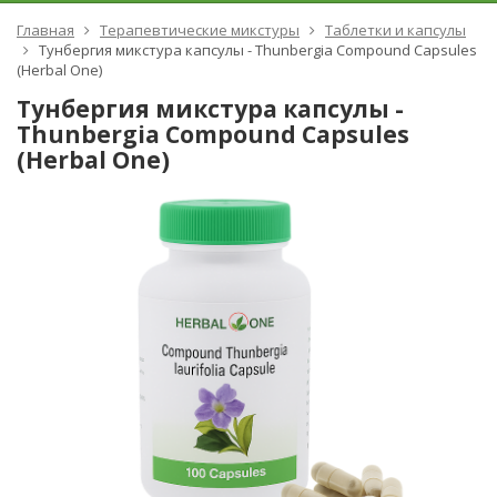
Главная
Терапевтические микстуры
Таблетки и капсулы
Тунбергия микстура капсулы - Thunbergia Compound Capsules
(Herbal One)
Тунбергия микстура капсулы -
Thunbergia Compound Capsules
(Herbal One)