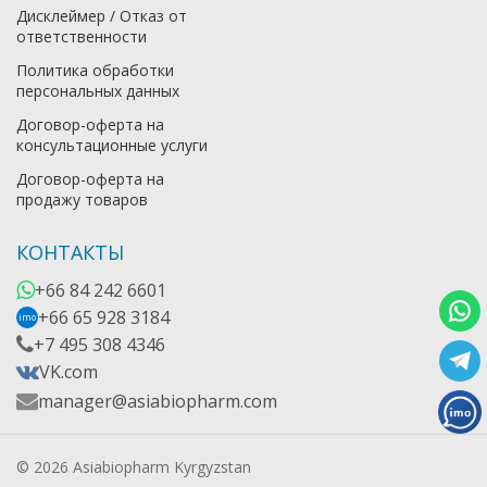
Дисклеймер / Отказ от
ответственности
Политика обработки
персональных данных
Договор-оферта на
консультационные услуги
Договор-оферта на
продажу товаров
КОНТАКТЫ
+66 84 242 6601
+66 65 928 3184
imo
+7 495 308 4346
VK.com
manager@asiabiopharm.com
© 2026 Asiabiopharm Kyrgyzstan