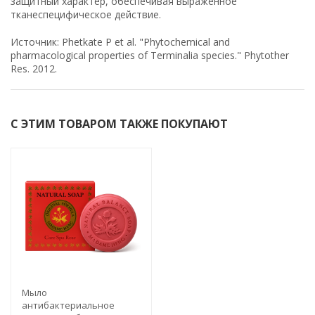
защитный характер, обеспечивая выраженное
тканеспецифическое действие.
Источник: Phetkate P et al. "Phytochemical and
pharmacological properties of Terminalia species." Phytother
Res. 2012.
С ЭТИМ ТОВАРОМ ТАКЖЕ ПОКУПАЮТ
Мыло
антибактериальное