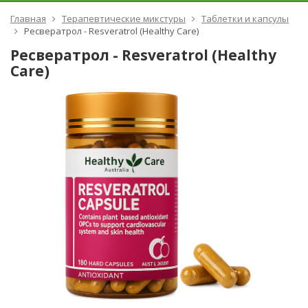
Главная
Терапевтические микстуры
Таблетки и капсулы
Ресвератрол - Resveratrol (Healthy Care)
Ресвератрол - Resveratrol (Healthy
Care)