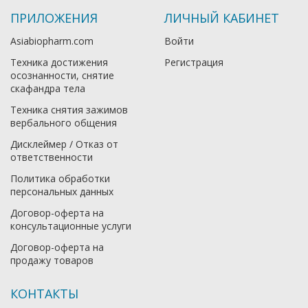
ПРИЛОЖЕНИЯ
ЛИЧНЫЙ КАБИНЕТ
Asiabiopharm.com
Войти
Техника достижения
Регистрация
осознанности, снятие
скафандра тела
Техника снятия зажимов
вербального общения
Дисклеймер / Отказ от
ответственности
Политика обработки
персональных данных
Договор-оферта на
консультационные услуги
Договор-оферта на
продажу товаров
КОНТАКТЫ