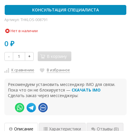
КОНСУЛЬТАЦИЯ СПЕЦИАЛИСТА
Артикул:
THKLOS-008791
Нет в наличии
0
₽
-
+
В корзину
К сравнению
В избранное
Рекомендуем установить мессенджер IMO для связи.
Пока что он не блокируется —
СКАЧАТЬ IMO
Сделать заказ через мессенджеры:
Описание
Характеристики
Отзывы
(0)