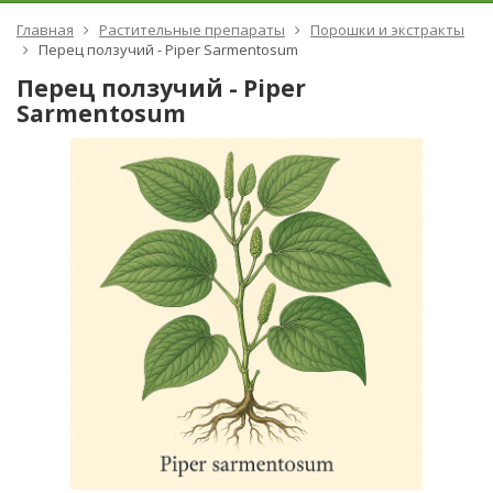
Главная
Растительные препараты
Порошки и экстракты
Перец ползучий - Piper Sarmentosum
Перец ползучий - Piper
Sarmentosum